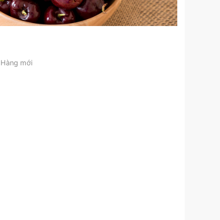
Hàng mới