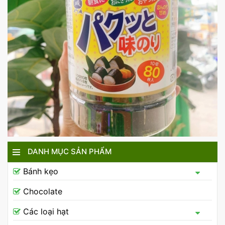
DANH MỤC SẢN PHẨM
Bánh kẹo
Chocolate
Các loại hạt