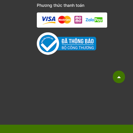
Phương thức thanh toán