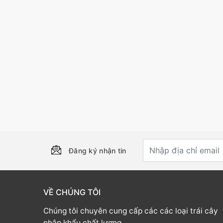
Đăng ký nhận tin
VỀ CHÚNG TÔI
Chúng tôi chuyên cung cấp các các loại trái cây
nhập khẩu chất lượng