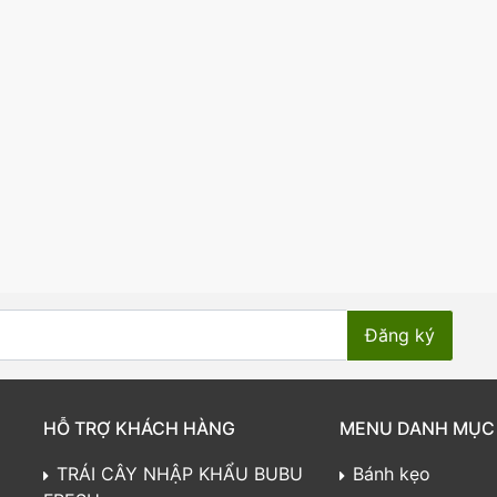
HỖ TRỢ KHÁCH HÀNG
MENU DANH MỤC
TRÁI CÂY NHẬP KHẨU BUBU
Bánh kẹo