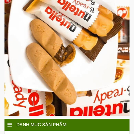
DANH MỤC SẢN PHẨM