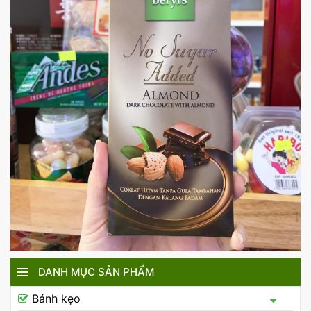
DANH MỤC SẢN PHẨM
Bánh kẹo