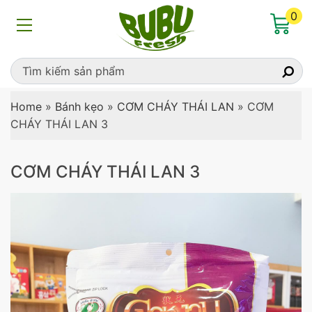
0
Home
»
Bánh kẹo
»
CƠM CHÁY THÁI LAN
»
CƠM
CHÁY THÁI LAN 3
CƠM CHÁY THÁI LAN 3