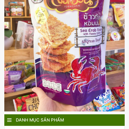
DANH MỤC SẢN PHẨM