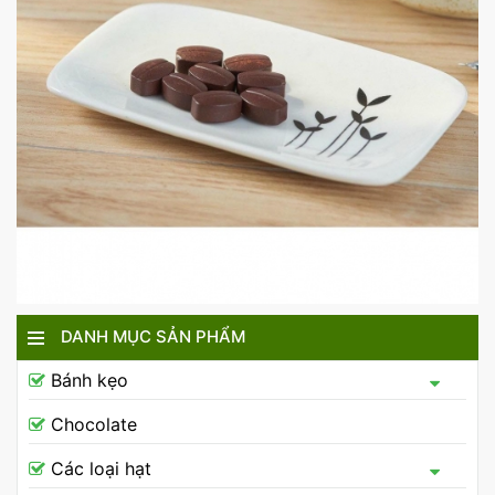
DANH MỤC SẢN PHẨM
Bánh kẹo
Chocolate
Các loại hạt