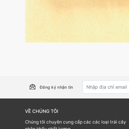
Đăng ký nhận tin
VỀ CHÚNG TÔI
Chúng tôi chuyên cung cấp các các loại trái cây
nhập khẩu chất lượng