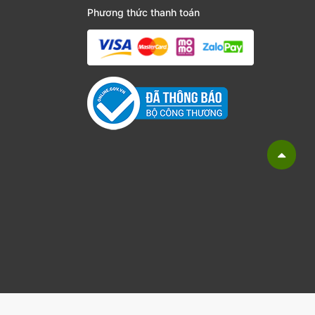
Phương thức thanh toán