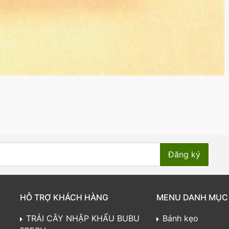
HỖ TRỢ KHÁCH HÀNG
MENU DANH MỤC
TRÁI CÂY NHẬP KHẨU BUBU
Bánh kẹo