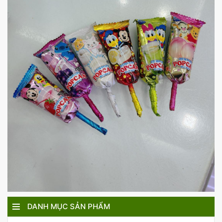
DANH MỤC SẢN PHẨM