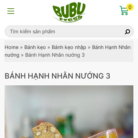
0
Home
»
Bánh kẹo
»
Bánh kẹo nhập
»
Bánh Hạnh Nhân
nướng
»
Bánh Hạnh Nhân nướng 3
BÁNH HẠNH NHÂN NƯỚNG 3