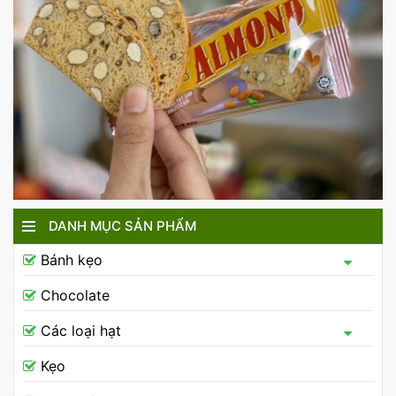
DANH MỤC SẢN PHẨM
Bánh kẹo
Chocolate
Các loại hạt
Kẹo