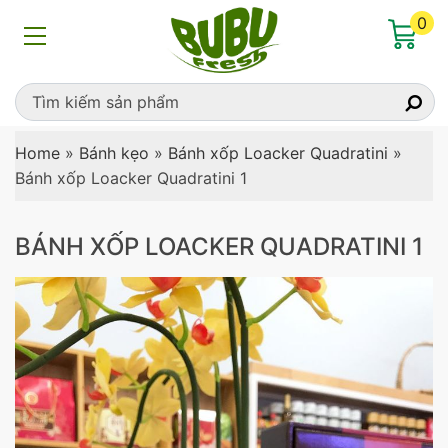
0
Home
»
Bánh kẹo
»
Bánh xốp Loacker Quadratini
»
Bánh xốp Loacker Quadratini 1
BÁNH XỐP LOACKER QUADRATINI 1