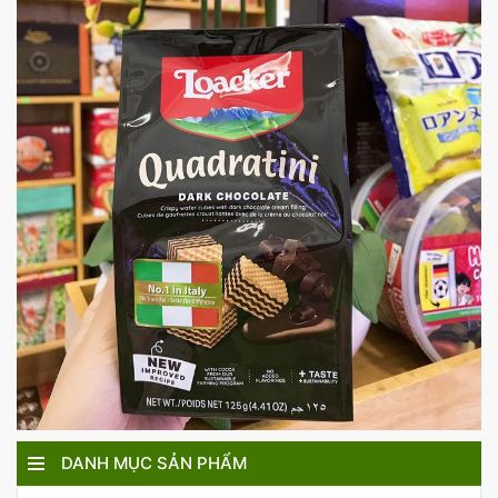
DANH MỤC SẢN PHẨM