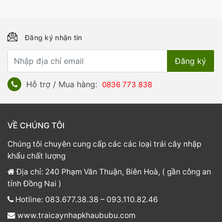
Đăng ký nhận tin
Hỗ trợ / Mua hàng:
0836 773 838
VỀ CHÚNG TÔI
Chúng tôi chuyên cung cấp các các loại trái cây nhập
khẩu chất lượng
Địa chỉ: 240 Phạm Văn Thuận, Biên Hoà, ( gần công an
tỉnh Đồng Nai )
Hotline: 083.677.38.38 – 093.110.82.46
www.traicaynhapkhaububu.com