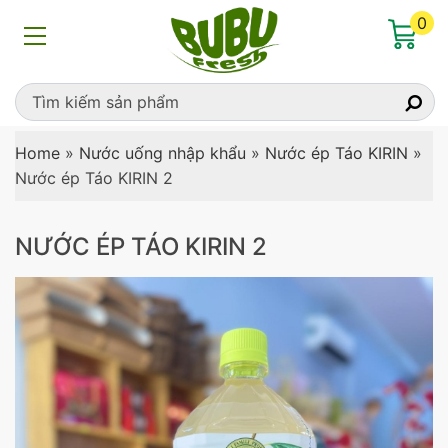
0
Home
»
Nước uống nhập khẩu
»
Nước ép Táo KIRIN
»
Nước ép Táo KIRIN 2
NƯỚC ÉP TÁO KIRIN 2