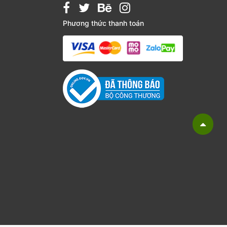
Phương thức thanh toán