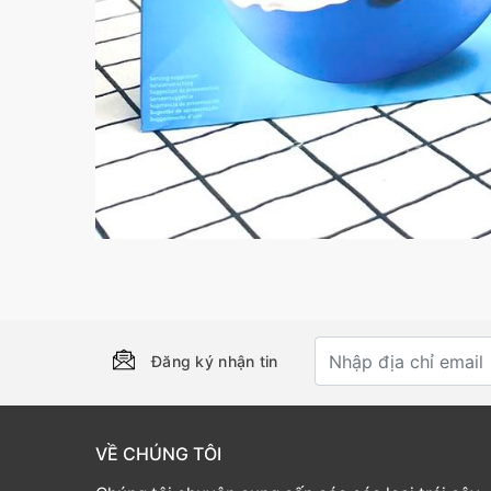
Đăng ký nhận tin
VỀ CHÚNG TÔI