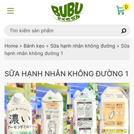
0
Home
»
Bánh kẹo
»
Sữa hạnh nhân không đường
»
Sữa
hạnh nhân không đường 1
SỮA HẠNH NHÂN KHÔNG ĐƯỜNG 1