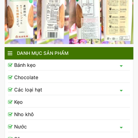
DANH MỤC SẢN PHẨM
Bánh kẹo
Chocolate
Các loại hạt
Kẹo
Nho khô
Nước