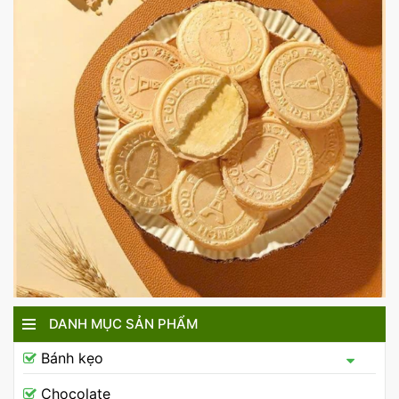
DANH MỤC SẢN PHẨM
Bánh kẹo
Chocolate