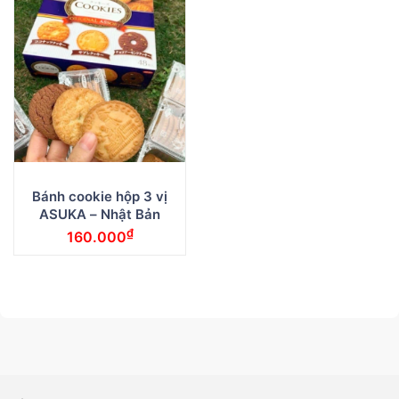
Bánh cookie hộp 3 vị
ASUKA – Nhật Bản
₫
160.000