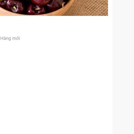
Hàng mới