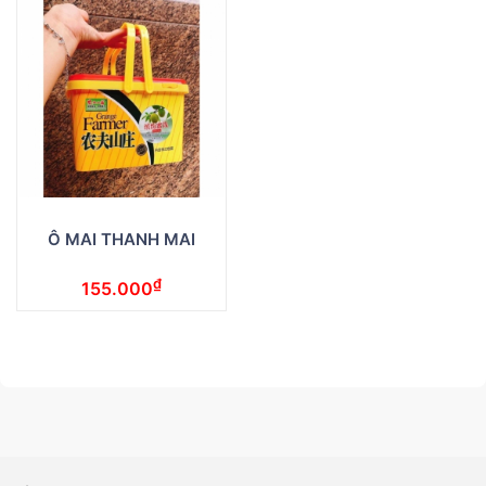
Ô MAI THANH MAI
₫
155.000