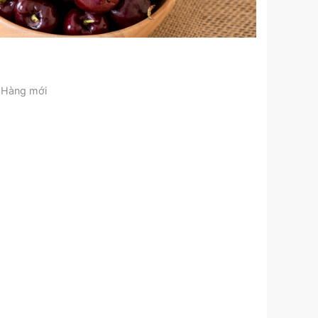
Hàng mới