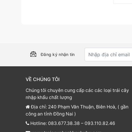
Đăng ký nhận tin
VỀ CHÚNG TÔI
Chúng tôi chuyên cung cấp các các loại trái cây
nhập khẩu chất lượng
Địa chỉ: 240 Phạm Văn Thuận, Biên Hoà, ( gần
công an tỉnh Đồng Nai )
Hotline: 083.677.38.38 – 093.110.82.46