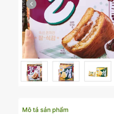
Mô tả sản phẩm