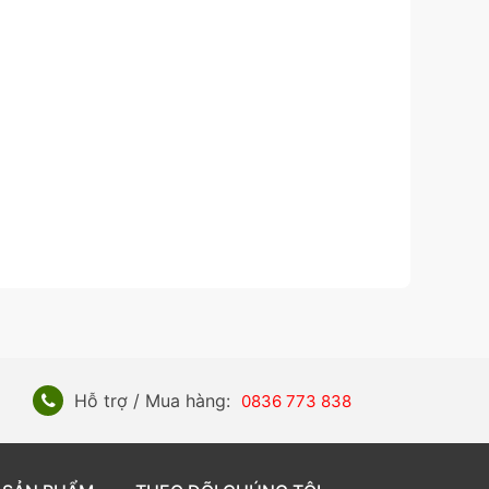
Hỗ trợ / Mua hàng:
0836 773 838