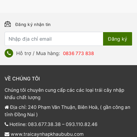
Đăng ký nhận tin
Hỗ trợ / Mua hàng:
0836 773 838
VỀ CHÚNG TÔI
Chúng tôi chuyên cung cấp các các loại trái cây nhập
khẩu chất lượng
Địa chỉ: 240 Phạm Văn Thuận, Biên Hoà, ( gần công an
tỉnh Đồng Nai )
Hotline: 083.677.38.38 – 093.110.82.46
www.traicaynhapkhaububu.com