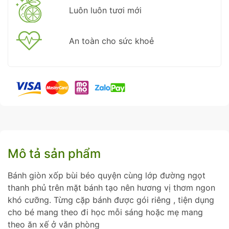
Luôn luôn tươi mới
An toàn cho sức khoẻ
Mô tả sản phẩm
Bánh giòn xốp bùi béo quyện cùng lớp đường ngọt
thanh phủ trên mặt bánh tạo nên hương vị thơm ngon
khó cưỡng. Từng cặp bánh được gói riêng , tiện dụng
cho bé mang theo đi học mỗi sáng hoặc mẹ mang
theo ăn xế ở văn phòng