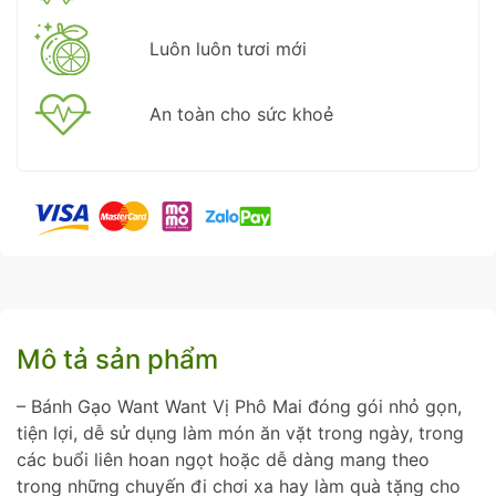
Luôn luôn tươi mới
An toàn cho sức khoẻ
Mô tả sản phẩm
– Bánh Gạo Want Want Vị Phô Mai đóng gói nhỏ gọn,
tiện lợi, dễ sử dụng làm món ăn vặt trong ngày, trong
các buổi liên hoan ngọt hoặc dễ dàng mang theo
trong những chuyến đi chơi xa hay làm quà tặng cho