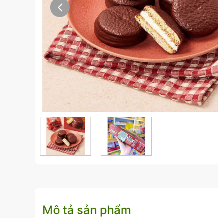
Mô tả sản phẩm