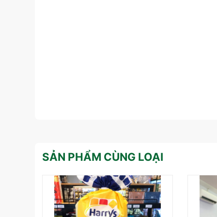
SẢN PHẨM CÙNG LOẠI