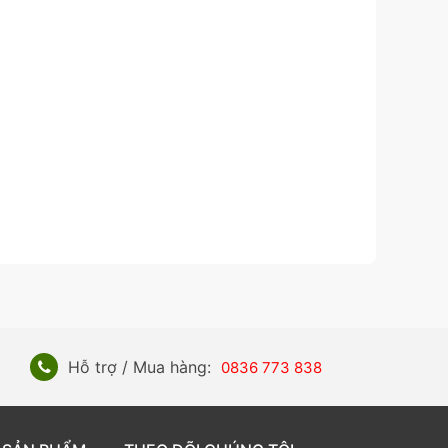
Hỗ trợ / Mua hàng:
0836 773 838