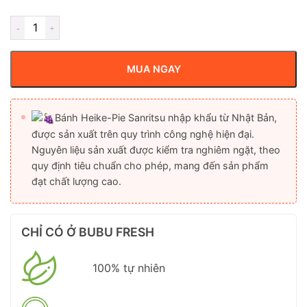
MUA NGAY
Bánh Heike-Pie Sanritsu nhập khẩu từ Nhật Bản,
được sản xuất trên quy trình công nghệ hiện đại.
Nguyên liệu sản xuất được kiểm tra nghiêm ngặt, theo
quy định tiêu chuẩn cho phép, mang đến sản phẩm
đạt chất lượng cao.
CHỈ CÓ Ở BUBU FRESH
100% tự nhiên