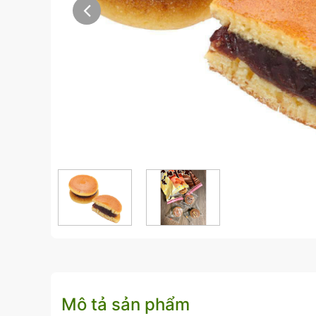
Mô tả sản phẩm