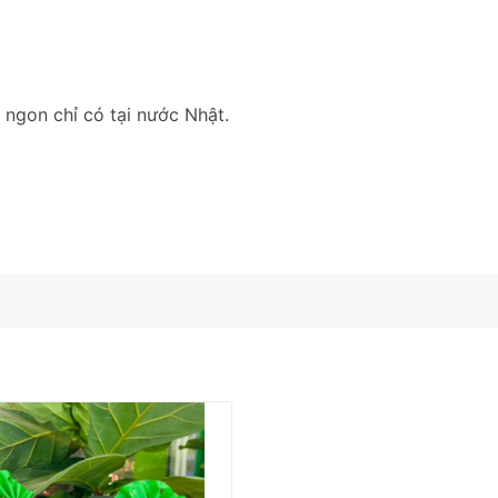
ngon chỉ có tại nước Nhật.