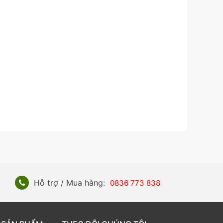
Hỗ trợ / Mua hàng:
0836 773 838