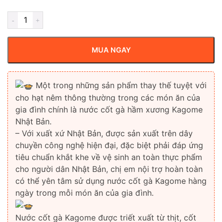
MUA NGAY
Một trong những sản phẩm thay thế tuyệt với
cho hạt nêm thông thường trong các món ăn của
gia đình chính là nước cốt gà hầm xương Kagome
Nhật Bản.
– Với xuất xứ Nhật Bản, được sản xuất trên dây
chuyền công nghệ hiện đại, đặc biệt phải đáp ứng
tiêu chuẩn khắt khe về vệ sinh an toàn thực phẩm
cho người dân Nhật Bản, chị em nội trợ hoàn toàn
có thể yên tâm sử dụng nước cốt gà Kagome hàng
ngày trong mỗi món ăn của gia đình.
Nước cốt gà Kagome được triết xuất từ thịt, cốt