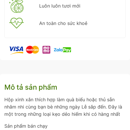
Luôn luôn tươi mới
An toàn cho sức khoẻ
Mô tả sản phẩm
Hộp xinh xắn thích hợp làm quà biếu hoặc thủ sẵn
nhâm nhi cùng bạn bè những ngày Lễ sắp đến. Đây là
một trong những loại kẹo dẻo hiếm khi có hàng nhất
Sản phẩm bán chạy