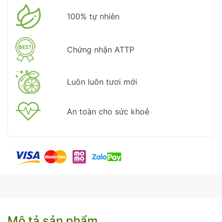
100% tự nhiên
Chứng nhận ATTP
Luôn luôn tươi mới
An toàn cho sức khoẻ
Mô tả sản phẩm