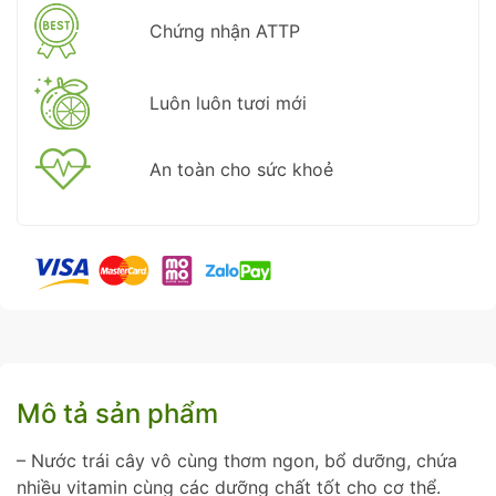
Chứng nhận ATTP
Luôn luôn tươi mới
An toàn cho sức khoẻ
Mô tả sản phẩm
– Nước trái cây vô cùng thơm ngon, bổ dưỡng, chứa
nhiều vitamin cùng các dưỡng chất tốt cho cơ thể.