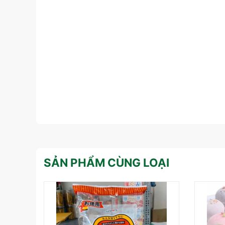
SẢN PHẨM CÙNG LOẠI