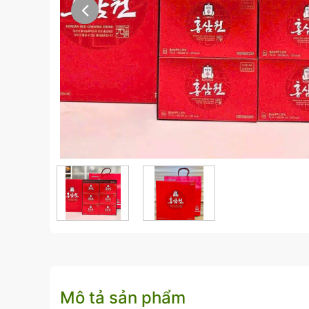
Mô tả sản phẩm