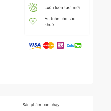
Luôn luôn tươi mới
An toàn cho sức
khoẻ
Sản phẩm bán chạy