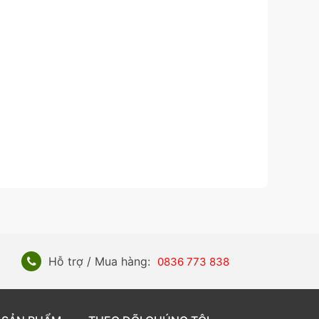
Hỗ trợ / Mua hàng:
0836 773 838