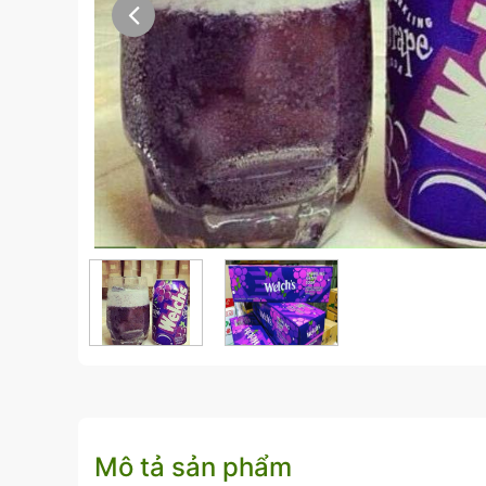
Mô tả sản phẩm