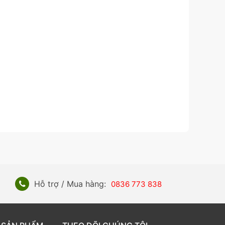
Hỗ trợ / Mua hàng:
0836 773 838