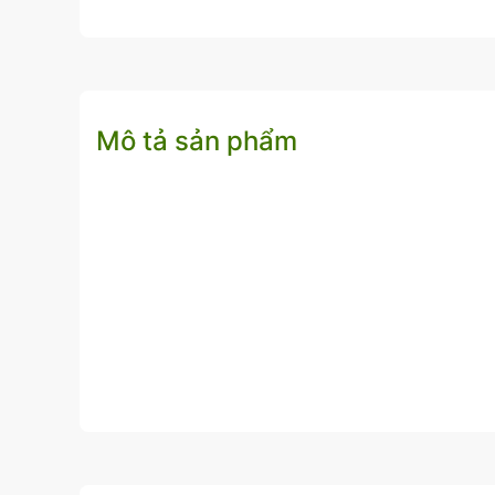
Mô tả sản phẩm