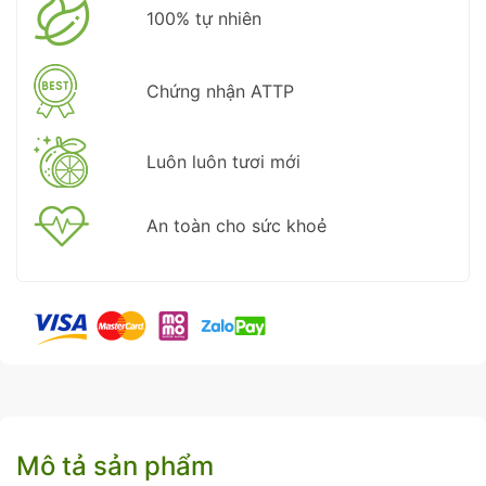
100% tự nhiên
Chứng nhận ATTP
Luôn luôn tươi mới
An toàn cho sức khoẻ
Mô tả sản phẩm