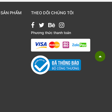
 SẢN PHẨM
THEO DÕI CHÚNG TÔI
Phương thức thanh toán