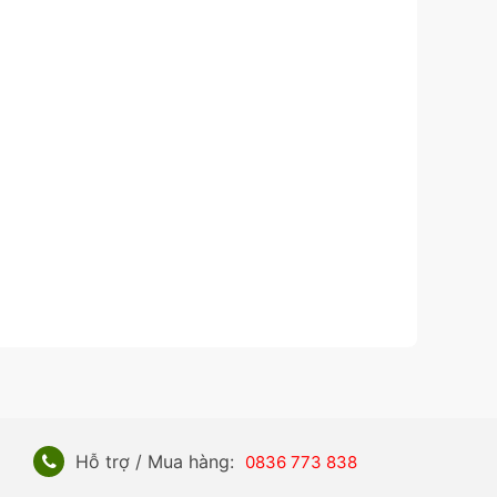
Hỗ trợ / Mua hàng:
0836 773 838