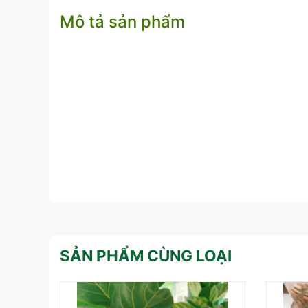
Mô tả sản phẩm
SẢN PHẨM CÙNG LOẠI