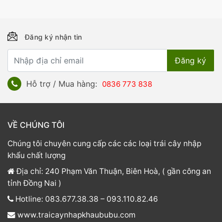
Đăng ký nhận tin
Hỗ trợ / Mua hàng:
0836 773 838
VỀ CHÚNG TÔI
Chúng tôi chuyên cung cấp các các loại trái cây nhập
khẩu chất lượng
Địa chỉ: 240 Phạm Văn Thuận, Biên Hoà, ( gần công an
tỉnh Đồng Nai )
Hotline: 083.677.38.38 – 093.110.82.46
www.traicaynhapkhaububu.com