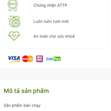
Chứng nhận ATTP
Luôn luôn tươi mới
An toàn cho sức khoẻ
Mô tả sản phẩm
Sản phẩm bán chạy