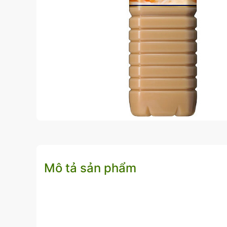
Mô tả sản phẩm