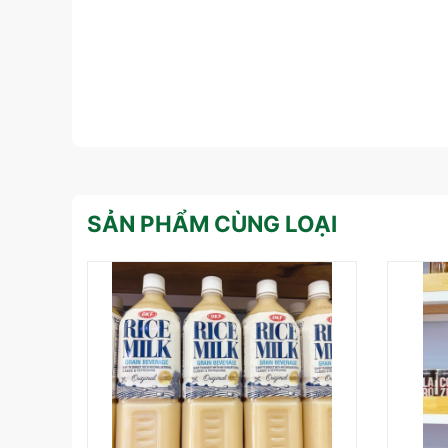
SẢN PHẨM CÙNG LOẠI