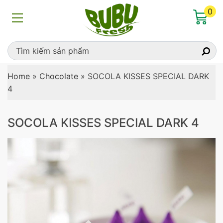
0
Home
»
Chocolate
»
SOCOLA KISSES SPECIAL DARK
4
SOCOLA KISSES SPECIAL DARK 4